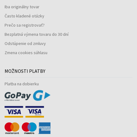
Iba originálny tovar
Často kladené otázky
Prečo sa registrovať?
Bezplatná výmena tovaru do 30 dní
Odstúpenie od zmluvy
Zmena cookies súhlasu
MOŽNOSTI PLATBY
Platba na dobierku