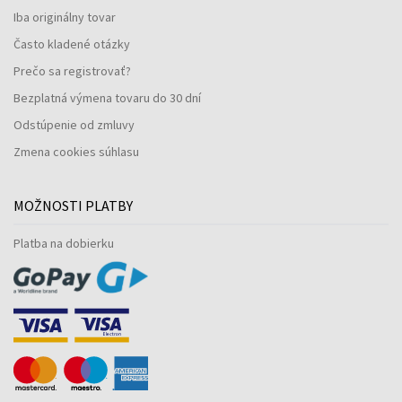
Iba originálny tovar
Často kladené otázky
Prečo sa registrovať?
Bezplatná výmena tovaru do 30 dní
Odstúpenie od zmluvy
Zmena cookies súhlasu
MOŽNOSTI PLATBY
Platba na dobierku