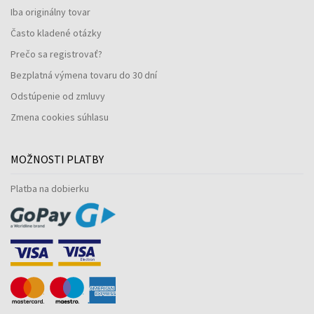
Iba originálny tovar
Často kladené otázky
Prečo sa registrovať?
Bezplatná výmena tovaru do 30 dní
Odstúpenie od zmluvy
Zmena cookies súhlasu
MOŽNOSTI PLATBY
Platba na dobierku