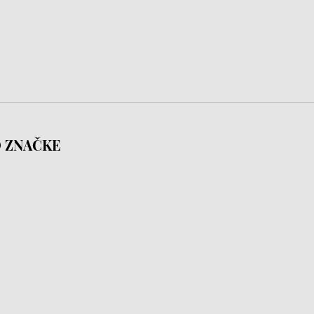
 ZNAČKE