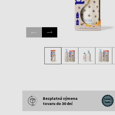
Bezplatná výmena
tovaru do 30 dní