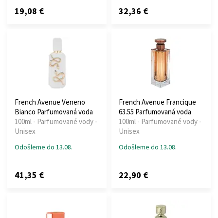
19,08 €
32,36 €
French Avenue Veneno
French Avenue Francique
Bianco Parfumovaná voda
63.55 Parfumovaná voda
100ml - Parfumované vody -
100ml - Parfumované vody -
Unisex
Unisex
Odošleme do 13.08.
Odošleme do 13.08.
41,35 €
22,90 €