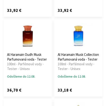
33,92 €
33,92 €
Al Haramain Oudh Musk
Al Haramain Musk Collection
Parfumovaná voda - Tester
Parfumovaná voda - Tester
100ml - Parfémové vody -
100ml - Parfémové vody -
Tester - Unisex
Tester - Unisex
Odošleme do 12.08.
Odošleme do 12.08.
36,70 €
33,18 €