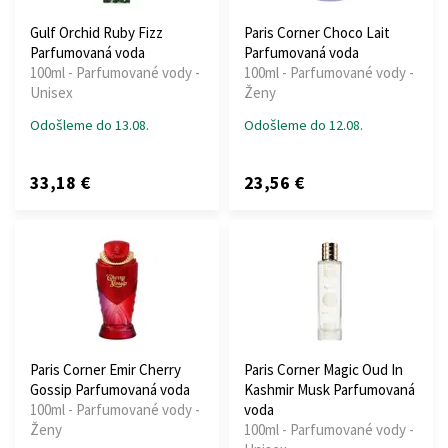
Gulf Orchid Ruby Fizz
Paris Corner Choco Lait
Parfumovaná voda
Parfumovaná voda
100ml - Parfumované vody -
100ml - Parfumované vody -
Unisex
Ženy
Odošleme do 13.08.
Odošleme do 12.08.
33,18 €
23,56 €
Paris Corner Emir Cherry
Paris Corner Magic Oud In
Gossip Parfumovaná voda
Kashmir Musk Parfumovaná
100ml - Parfumované vody -
voda
Ženy
100ml - Parfumované vody -