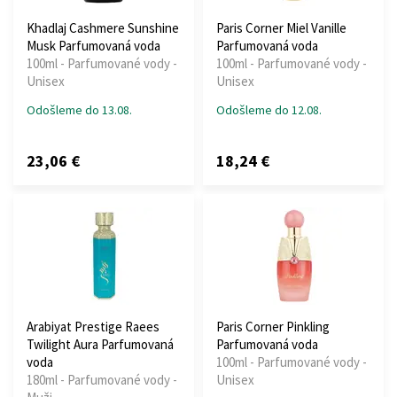
Khadlaj Cashmere Sunshine
Paris Corner Miel Vanille
Musk Parfumovaná voda
Parfumovaná voda
100ml - Parfumované vody -
100ml - Parfumované vody -
Unisex
Unisex
Odošleme do 13.08.
Odošleme do 12.08.
23,06 €
18,24 €
Arabiyat Prestige Raees
Paris Corner Pinkling
Twilight Aura Parfumovaná
Parfumovaná voda
voda
100ml - Parfumované vody -
180ml - Parfumované vody -
Unisex