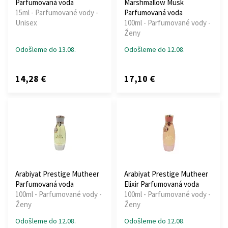
Parfumovaná voda
Marshmallow Musk
15ml - Parfumované vody -
Parfumovaná voda
Unisex
100ml - Parfumované vody -
Ženy
Odošleme do 13.08.
Odošleme do 12.08.
14,28 €
17,10 €
Arabiyat Prestige Mutheer
Arabiyat Prestige Mutheer
Parfumovaná voda
Elixir Parfumovaná voda
100ml - Parfumované vody -
100ml - Parfumované vody -
Ženy
Ženy
Odošleme do 12.08.
Odošleme do 12.08.