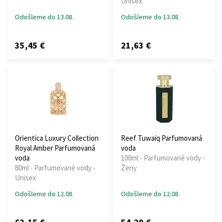
Unisex
Odošleme do 13.08.
Odošleme do 13.08.
35,45 €
21,63 €
Orientica Luxury Collection
Reef Tuwaiq Parfumovaná
Royal Amber Parfumovaná
voda
voda
100ml - Parfumované vody -
80ml - Parfumované vody -
Ženy
Unisex
Odošleme do 12.08.
Odošleme do 12.08.