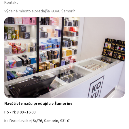
Kontakt
Výdajné miesto a predajňa KOKU Šamorín
Navštívte našu predajňu v Šamoríne
Po - Pi: 8:00 - 16:00
Na Bratislavskej 64/76, Šamorín, 931 01