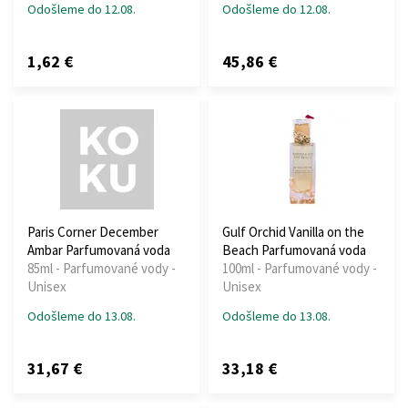
Odošleme do 12.08.
Odošleme do 12.08.
1,62 €
45,86 €
Paris Corner December
Gulf Orchid Vanilla on the
Ambar Parfumovaná voda
Beach Parfumovaná voda
85ml - Parfumované vody -
100ml - Parfumované vody -
Unisex
Unisex
Odošleme do 13.08.
Odošleme do 13.08.
31,67 €
33,18 €