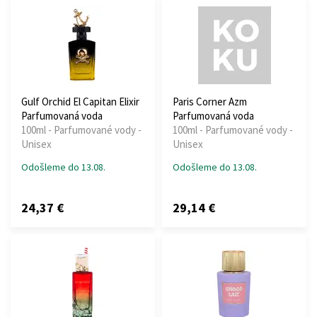
Gulf Orchid El Capitan Elixir
Paris Corner Azm
Parfumovaná voda
Parfumovaná voda
100ml - Parfumované vody -
100ml - Parfumované vody -
Unisex
Unisex
Odošleme do 13.08.
Odošleme do 13.08.
24,37 €
29,14 €