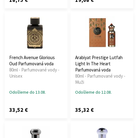
French Avenue Glorious
Arabiyat Prestige Lutfah
Oud Parfumovaná voda
Light In The Heart
80ml - Parfumované vody -
Parfumovaná voda
Unisex
80ml - Parfumované vody -
Muži
Odošleme do 13.08.
Odošleme do 12.08.
33,52 €
35,32 €