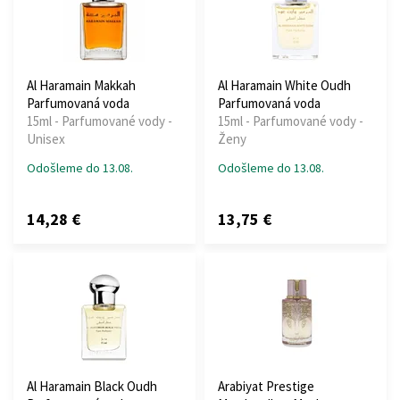
Al Haramain Makkah
Al Haramain White Oudh
Parfumovaná voda
Parfumovaná voda
15ml - Parfumované vody -
15ml - Parfumované vody -
Unisex
Ženy
Odošleme do 13.08.
Odošleme do 13.08.
14,28 €
13,75 €
Al Haramain Black Oudh
Arabiyat Prestige