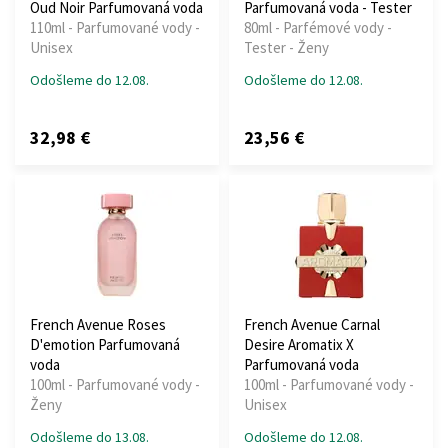
Oud Noir Parfumovaná voda
Parfumovaná voda - Tester
110ml - Parfumované vody -
80ml - Parfémové vody -
Unisex
Tester - Ženy
Odošleme do 12.08.
Odošleme do 12.08.
32,98 €
23,56 €
French Avenue Roses
French Avenue Carnal
D'emotion Parfumovaná
Desire Aromatix X
voda
Parfumovaná voda
100ml - Parfumované vody -
100ml - Parfumované vody -
Ženy
Unisex
Odošleme do 13.08.
Odošleme do 12.08.