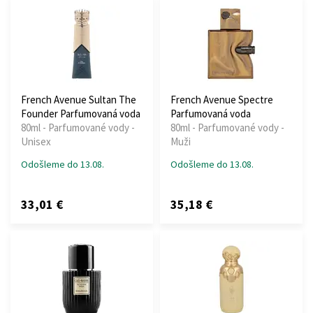
French Avenue Sultan The
French Avenue Spectre
Founder Parfumovaná voda
Parfumovaná voda
80ml - Parfumované vody -
80ml - Parfumované vody -
Unisex
Muži
Odošleme do 13.08.
Odošleme do 13.08.
33,01 €
35,18 €