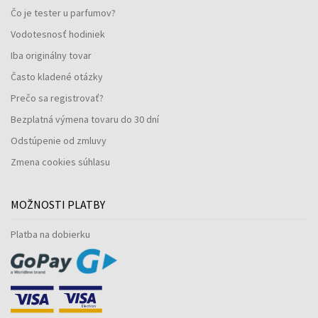
Čo je tester u parfumov?
Vodotesnosť hodiniek
Iba originálny tovar
Často kladené otázky
Prečo sa registrovať?
Bezplatná výmena tovaru do 30 dní
Odstúpenie od zmluvy
Zmena cookies súhlasu
MOŽNOSTI PLATBY
Platba na dobierku