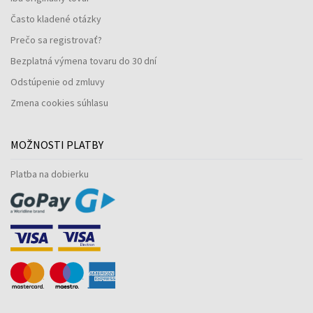
Často kladené otázky
Prečo sa registrovať?
Bezplatná výmena tovaru do 30 dní
Odstúpenie od zmluvy
Zmena cookies súhlasu
MOŽNOSTI PLATBY
Platba na dobierku