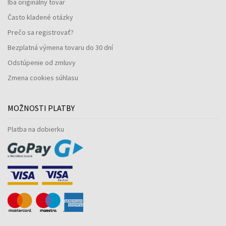
Iba originálny tovar
Často kladené otázky
Prečo sa registrovať?
Bezplatná výmena tovaru do 30 dní
Odstúpenie od zmluvy
Zmena cookies súhlasu
MOŽNOSTI PLATBY
Platba na dobierku