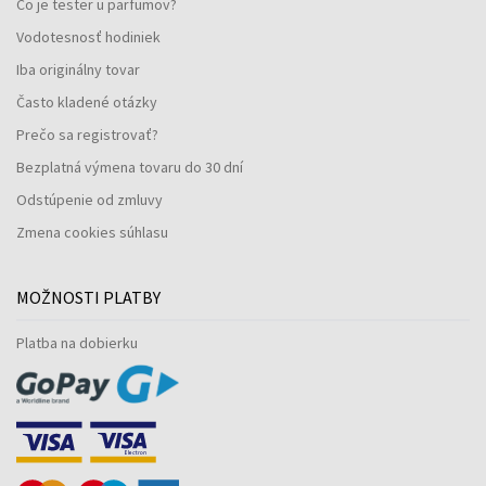
Čo je tester u parfumov?
Vodotesnosť hodiniek
Iba originálny tovar
Často kladené otázky
Prečo sa registrovať?
Bezplatná výmena tovaru do 30 dní
Odstúpenie od zmluvy
Zmena cookies súhlasu
MOŽNOSTI PLATBY
Platba na dobierku