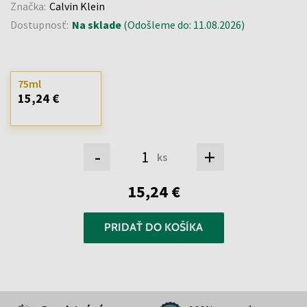
Značka:
Calvin Klein
Dostupnosť:
Na sklade
(Odošleme do: 11.08.2026)
75ml
15,24 €
-
+
ks
15,24 €
PRIDAŤ DO KOŠÍKA