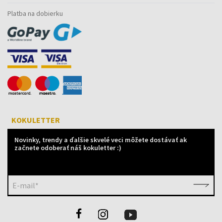
Platba na dobierku
KOKULETTER
Novinky, trendy a ďalšie skvelé veci môžete dostávať ak
začnete odoberať náš kokuletter :)
E-mail*