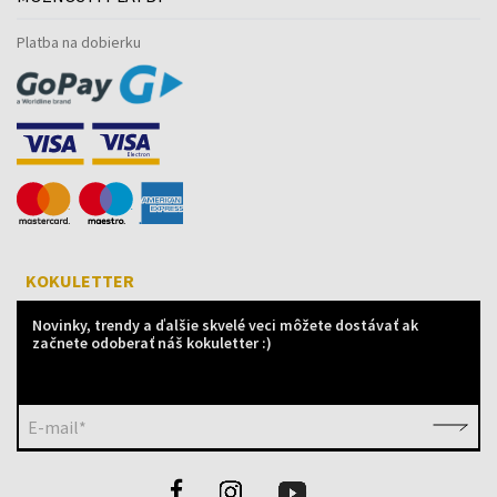
Platba na dobierku
KOKULETTER
Novinky, trendy a ďalšie skvelé veci môžete dostávať ak
začnete odoberať náš kokuletter :)
E-mail*