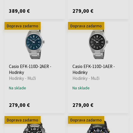
389,00 €
279,00 €
Doprava zadarmo
Doprava zadarmo
Casio EFK-110D-2AER -
Casio EFK-110D-1AER -
Hodinky
Hodinky
Hodinky - Muži
Hodinky - Muži
Na sklade
Na sklade
279,00 €
279,00 €
Doprava zadarmo
Doprava zadarmo