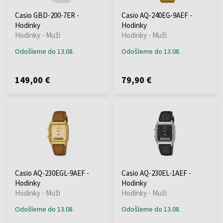
Casio GBD-200-7ER -
Casio AQ-240EG-9AEF -
Hodinky
Hodinky
Hodinky - Muži
Hodinky - Muži
Odošleme do 13.08.
Odošleme do 13.08.
149,00 €
79,90 €
Casio AQ-230EGL-9AEF -
Casio AQ-230EL-1AEF -
Hodinky
Hodinky
Hodinky - Muži
Hodinky - Muži
Odošleme do 13.08.
Odošleme do 13.08.