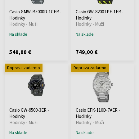
Casio GMW-B5000D-1CER -
Casio GW-8200TPF-1ER -
Hodinky
Hodinky
Hodinky - Muži
Hodinky - Muži
Na sklade
Na sklade
549,00 €
749,00 €
Doprava zadarmo
Doprava zadarmo
Casio GW-9500-3ER -
Casio EFK-110D-7AER -
Hodinky
Hodinky
Hodinky - Muži
Hodinky - Muži
Na sklade
Na sklade