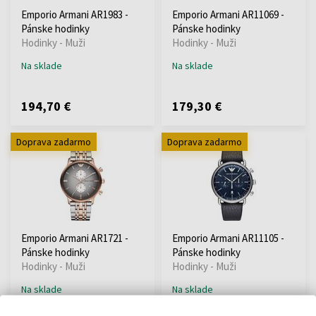
Emporio Armani AR1983 -
Emporio Armani AR11069 -
Pánske hodinky
Pánske hodinky
Hodinky - Muži
Hodinky - Muži
Na sklade
Na sklade
194,70 €
179,30 €
Doprava zadarmo
Doprava zadarmo
Emporio Armani AR1721 -
Emporio Armani AR11105 -
Pánske hodinky
Pánske hodinky
Hodinky - Muži
Hodinky - Muži
Na sklade
Na sklade