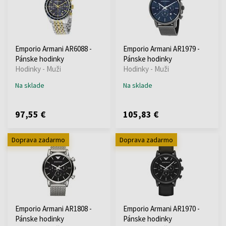
Emporio Armani AR6088 -
Emporio Armani AR1979 -
Pánske hodinky
Pánske hodinky
Hodinky - Muži
Hodinky - Muži
Na sklade
Na sklade
97,55 €
105,83 €
Doprava zadarmo
Doprava zadarmo
Emporio Armani AR1808 -
Emporio Armani AR1970 -
Pánske hodinky
Pánske hodinky