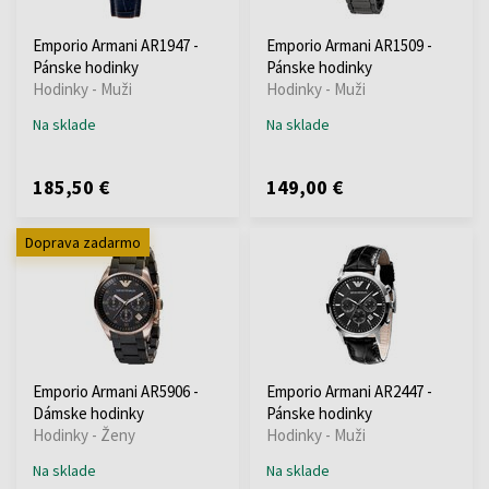
Emporio Armani AR1947 -
Emporio Armani AR1509 -
Pánske hodinky
Pánske hodinky
Hodinky - Muži
Hodinky - Muži
Na sklade
Na sklade
185,50 €
149,00 €
Doprava zadarmo
Emporio Armani AR5906 -
Emporio Armani AR2447 -
Dámske hodinky
Pánske hodinky
Hodinky - Ženy
Hodinky - Muži
Na sklade
Na sklade