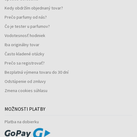
Kedy obdržím objednaný tovar?
Prečo parfumy od nás?
Čo je tester u parfumov?
Vodotesnosť hodiniek
Iba originálny tovar
Často kladené otázky
Prečo sa registrovať?
Bezplatná výmena tovaru do 30 dní
Odstúpenie od zmluvy
Zmena cookies súhlasu
MOŽNOSTI PLATBY
Platba na dobierku