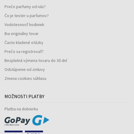
Prečo parfumy od nás?
Čo je tester u parfumov?
Vodotesnosť hodiniek
Iba originálny tovar
Často kladené otázky
Prečo sa registrovať?
Bezplatná výmena tovaru do 30 dní
Odstúpenie od zmluvy
Zmena cookies súhlasu
MOŽNOSTI PLATBY
Platba na dobierku