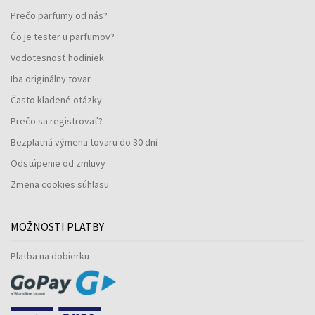
Prečo parfumy od nás?
Čo je tester u parfumov?
Vodotesnosť hodiniek
Iba originálny tovar
Často kladené otázky
Prečo sa registrovať?
Bezplatná výmena tovaru do 30 dní
Odstúpenie od zmluvy
Zmena cookies súhlasu
MOŽNOSTI PLATBY
Platba na dobierku