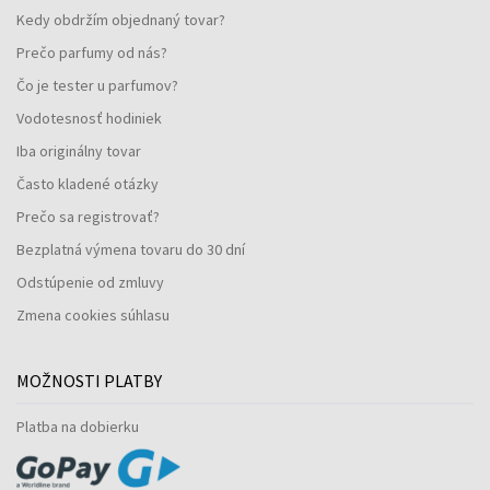
Kedy obdržím objednaný tovar?
Prečo parfumy od nás?
Čo je tester u parfumov?
Vodotesnosť hodiniek
Iba originálny tovar
Často kladené otázky
Prečo sa registrovať?
Bezplatná výmena tovaru do 30 dní
Odstúpenie od zmluvy
Zmena cookies súhlasu
MOŽNOSTI PLATBY
Platba na dobierku