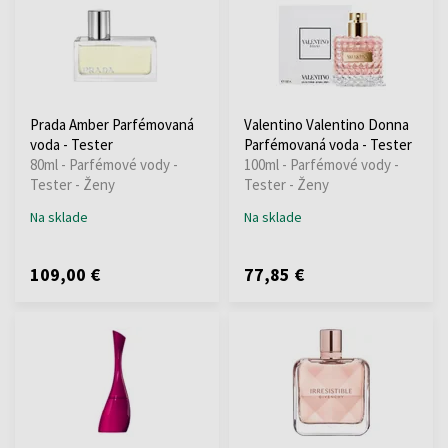
Prada Amber Parfémovaná
Valentino Valentino Donna
voda - Tester
Parfémovaná voda - Tester
80ml - Parfémové vody -
100ml - Parfémové vody -
Tester - Ženy
Tester - Ženy
Na sklade
Na sklade
109,00 €
77,85 €