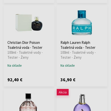
Christian Dior Poison
Ralph Lauren Ralph
Toaletná voda - Tester
Toaletná voda - Tester
100ml - Toaletné vody -
100ml - Toaletné vody -
Tester - Ženy
Tester - Ženy
Na sklade
Na sklade
92,40 €
36,90 €
Akcia