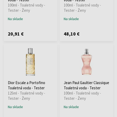
100ml - Toaletné vody -
100ml - Toaletné vody -
Tester - Ženy
Tester - Ženy
Na sklade
Na sklade
20,91 €
48,10 €
Dior Escale a Portofino
Jean Paul Gaultier Classique
Toaletná voda - Tester
Toaletná voda - Tester
125ml - Toaletné vody -
100ml - Toaletné vody -
Tester - Ženy
Tester - Ženy
Na sklade
Na sklade