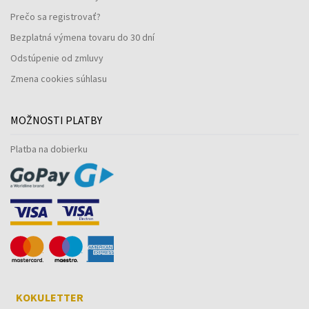
Prečo sa registrovať?
Bezplatná výmena tovaru do 30 dní
Odstúpenie od zmluvy
Zmena cookies súhlasu
MOŽNOSTI PLATBY
Platba na dobierku
KOKULETTER