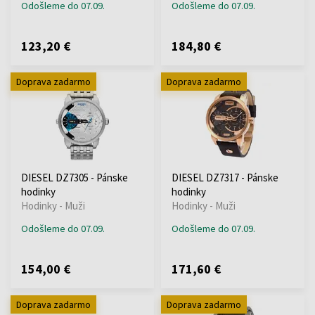
Odošleme do 07.09.
Odošleme do 07.09.
123,20 €
184,80 €
Doprava zadarmo
Doprava zadarmo
DIESEL DZ7305 - Pánske
DIESEL DZ7317 - Pánske
hodinky
hodinky
Hodinky - Muži
Hodinky - Muži
Odošleme do 07.09.
Odošleme do 07.09.
154,00 €
171,60 €
Doprava zadarmo
Doprava zadarmo