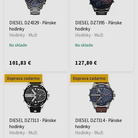
DIESEL DZ4329 - Pánske
DIESEL DZ7395 - Pánske
hodinky
hodinky
Hodinky - Muži
Hodinky - Muži
Na sklade
Na sklade
101,83 €
127,80 €
Doprava zadarmo
Doprava zadarmo
DIESEL DZ7313 - Pánske
DIESEL DZ7314 - Pánske
hodinky
hodinky
Hodinky - Muži
Hodinky - Muži