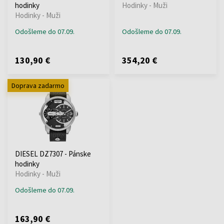
hodinky
Hodinky - Muži
Hodinky - Muži
Odošleme do 07.09.
Odošleme do 07.09.
130,90 €
354,20 €
Doprava zadarmo
DIESEL DZ7307 - Pánske
hodinky
Hodinky - Muži
Odošleme do 07.09.
163,90 €