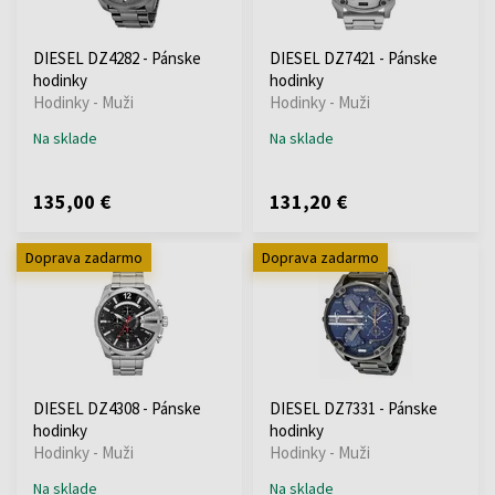
DIESEL DZ4282 - Pánske
DIESEL DZ7421 - Pánske
hodinky
hodinky
Hodinky - Muži
Hodinky - Muži
Na sklade
Na sklade
135,00 €
131,20 €
Doprava zadarmo
Doprava zadarmo
DIESEL DZ4308 - Pánske
DIESEL DZ7331 - Pánske
hodinky
hodinky
Hodinky - Muži
Hodinky - Muži
Na sklade
Na sklade