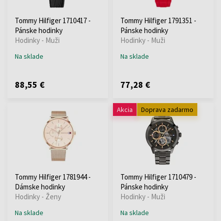
Tommy Hilfiger 1710417 -
Tommy Hilfiger 1791351 -
Pánske hodinky
Pánske hodinky
Hodinky - Muži
Hodinky - Muži
Na sklade
Na sklade
88,55 €
77,28 €
Akcia
Doprava zadarmo
Tommy Hilfiger 1781944 -
Tommy Hilfiger 1710479 -
Dámske hodinky
Pánske hodinky
Hodinky - Ženy
Hodinky - Muži
Na sklade
Na sklade