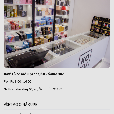
Navštívte našu predajňu v Šamoríne
Po - Pi: 8:00 - 16:00
Na Bratislavskej 64/76, Šamorín, 931 01
VŠETKO O NÁKUPE