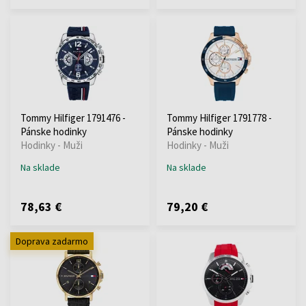
Tommy Hilfiger 1791476 -
Tommy Hilfiger 1791778 -
Pánske hodinky
Pánske hodinky
Hodinky - Muži
Hodinky - Muži
Na sklade
Na sklade
78,63 €
79,20 €
Doprava zadarmo