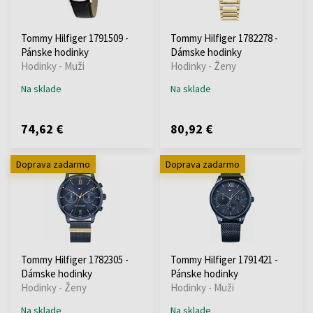
Tommy Hilfiger 1791509 -
Tommy Hilfiger 1782278 -
Pánske hodinky
Dámske hodinky
Hodinky - Muži
Hodinky - Ženy
Na sklade
Na sklade
74,62 €
80,92 €
Doprava zadarmo
Doprava zadarmo
Tommy Hilfiger 1782305 -
Tommy Hilfiger 1791421 -
Dámske hodinky
Pánske hodinky
Hodinky - Ženy
Hodinky - Muži
Na sklade
Na sklade