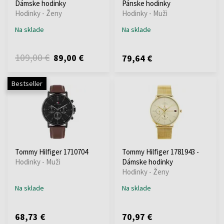
Dámske hodinky
Pánske hodinky
Hodinky - Ženy
Hodinky - Muži
Na sklade
Na sklade
109,00 €
89,00 €
79,64 €
Bestseller
Tommy Hilfiger 1710704
Tommy Hilfiger 1781943 -
Hodinky - Muži
Dámske hodinky
Hodinky - Ženy
Na sklade
Na sklade
68,73 €
70,97 €