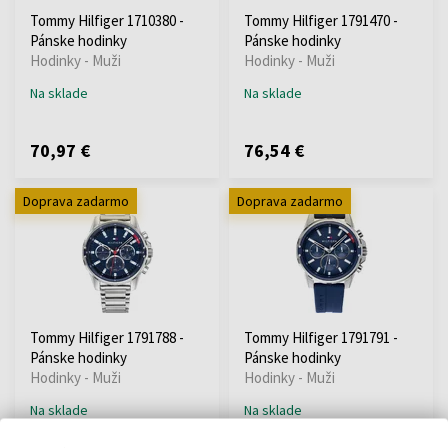
Tommy Hilfiger 1710380 -
Tommy Hilfiger 1791470 -
Pánske hodinky
Pánske hodinky
Hodinky - Muži
Hodinky - Muži
Na sklade
Na sklade
70,97 €
76,54 €
Doprava zadarmo
Doprava zadarmo
Tommy Hilfiger 1791788 -
Tommy Hilfiger 1791791 -
Pánske hodinky
Pánske hodinky
Hodinky - Muži
Hodinky - Muži
Na sklade
Na sklade