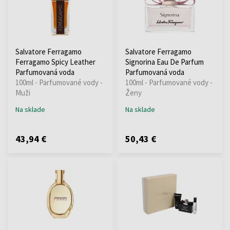
Salvatore Ferragamo
Salvatore Ferragamo
Ferragamo Spicy Leather
Signorina Eau De Parfum
Parfumovaná voda
Parfumovaná voda
100ml - Parfumované vody -
100ml - Parfumované vody -
Muži
Ženy
Na sklade
Na sklade
43,94 €
50,43 €