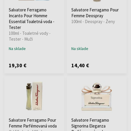
Salvatore Ferragamo
Salvatore Ferragamo Pour
Incanto Pour Homme
Femme Deospray
Essential Toaletná voda -
100ml - Deospray - Ženy
Tester
100ml - Toaletné vody -
Tester - Muži
Na sklade
Na sklade
19,30 €
14,40 €
Salvatore Ferragamo Pour
Salvatore Ferragamo
Femme Parfémovaná voda
Signorina Eleganza