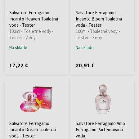
Salvatore Ferragamo
Salvatore Ferragamo
Incanto Heaven Toaletná
Incanto Bloom Toaletná
voda - Tester
voda - Tester
100ml - Toaletné vody -
100ml - Toaletné vody -
Tester - Ženy
Tester - Ženy
Na sklade
Na sklade
17,22 €
20,91 €
Salvatore Ferragamo
Salvatore Ferragamo Amo
Incanto Dream Toaletná
Ferragamo Parfémovaná
voda - Tester
voda