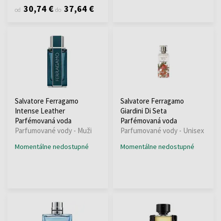
30,74 €
37,64 €
od
do
Salvatore Ferragamo
Salvatore Ferragamo
Intense Leather
Giardini Di Seta
Parfémovaná voda
Parfémovaná voda
Parfumované vody - Muži
Parfumované vody - Unisex
Momentálne nedostupné
Momentálne nedostupné