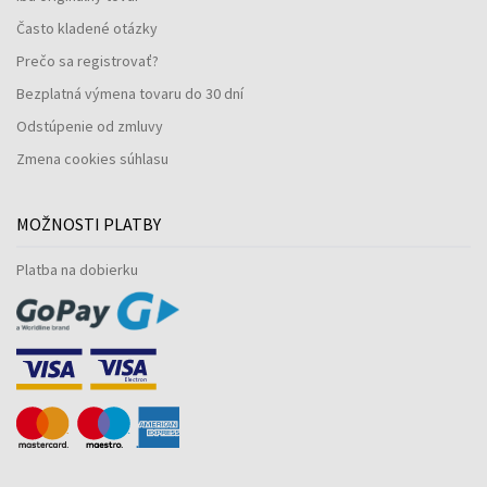
Často kladené otázky
Prečo sa registrovať?
Bezplatná výmena tovaru do 30 dní
Odstúpenie od zmluvy
Zmena cookies súhlasu
MOŽNOSTI PLATBY
Platba na dobierku