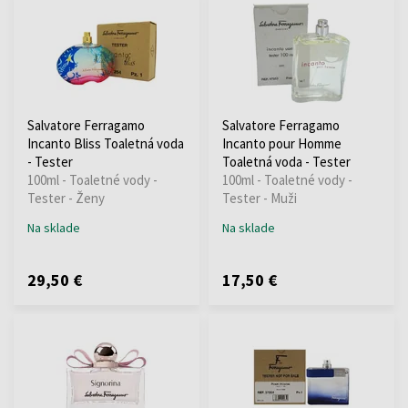
Salvatore Ferragamo
Salvatore Ferragamo
Incanto Bliss Toaletná voda
Incanto pour Homme
- Tester
Toaletná voda - Tester
100ml - Toaletné vody -
100ml - Toaletné vody -
Tester - Ženy
Tester - Muži
Na sklade
Na sklade
29,50 €
17,50 €