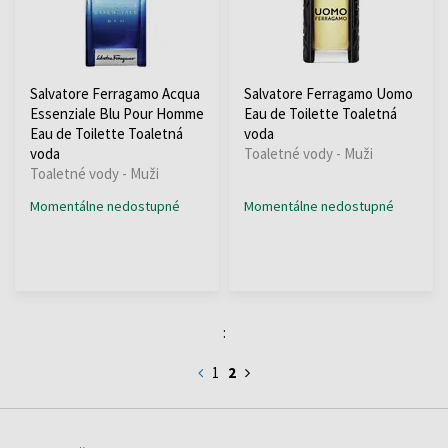
Salvatore Ferragamo Acqua
Salvatore Ferragamo Uomo
Essenziale Blu Pour Homme
Eau de Toilette Toaletná
Eau de Toilette Toaletná
voda
voda
Toaletné vody - Muži
Toaletné vody - Muži
Momentálne nedostupné
Momentálne nedostupné
:
1
2